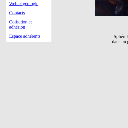
Web et géologie
Contacts
Cotisation et
adhésion
Espace adhérents
Sphérul
dans un 