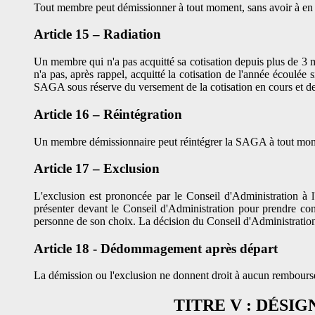
Tout membre peut démissionner à tout moment, sans avoir à en d
Article 15 – Radiation
Un membre qui n'a pas acquitté sa cotisation depuis plus de 3 
n'a pas, après rappel, acquitté la cotisation de l'année écoulée
SAGA sous réserve du versement de la cotisation en cours et de 
Article 16 – Réintégration
Un membre démissionnaire peut réintégrer la SAGA à tout momen
Article 17 – Exclusion
L'exclusion est prononcée par le Conseil d'Administration à 
présenter devant le Conseil d'Administration pour prendre conna
personne de son choix. La décision du Conseil d'Administration 
Article 18 - Dédommagement après départ
La démission ou l'exclusion ne donnent droit à aucun rembours
TITRE V : DÉSI