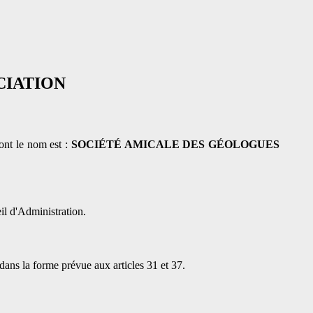
CIATION
dont le nom est :
SOCIÉTÉ AMICALE DES GÉOLOGUES
il d'Administration.
dans la forme prévue aux articles 31 et 37.