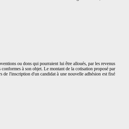
ventions ou dons qui pourraient lui être alloués, par les revenus
les conformes à son objet. Le montant de la cotisation proposé par
 de l'inscription d'un candidat à une nouvelle adhésion est fixé