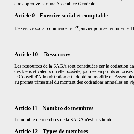
être approuvé par une Assemblée Générale.
Article 9 - Exercice social et comptable
er
L'exercice social commence le 1
janvier pour se terminer le 
Article 10 – Ressources
Les ressources de la SAGA sont constituées par la cotisation ann
des biens et valeurs qu'elle possède, par des emprunts autorisés 
le Conseil d'Administration est adopté ou modifié en Assemblée 
au prorata trimestriel du montant des cotisations annuelles en vi
Article 11 - Nombre de membres
Le nombre de membres de la SAGA n'est pas limité.
Article 12 - Types de membres