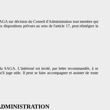
a SAGA sur décision du Conseil d'Administration tout membre qui
 dispositions prévues au sens de l'article 17, peut réintégrer la
la SAGA. L'intéressé est invité, par lettre recommandée, à se
il juge utile. Il peut se faire accompagner et assister de toute
'ADMINISTRATION